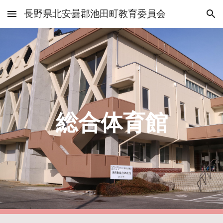
長野県北安曇郡池田町教育委員会
Skip to main content
Skip to navigation
総合体育館